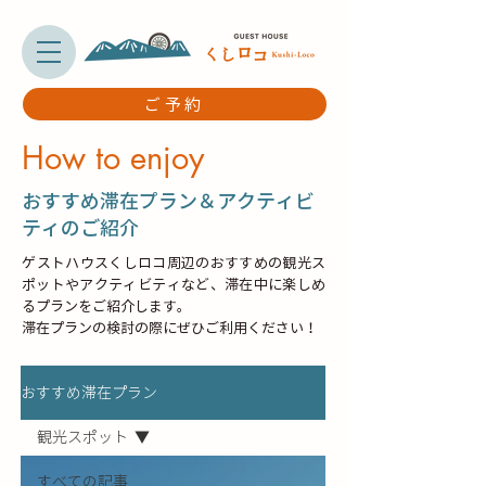
ご予約
How to enjoy
​おすすめ滞在プラン＆アクティビ
ティのご紹介
ゲストハウスくしロコ周辺のおすすめの観光ス
ポットやアクティビティなど、滞在中に楽しめ
るプランをご紹介します。
滞在プランの検討の際にぜひご利用ください！
おすすめ滞在プラン
観光スポット
すべての記事