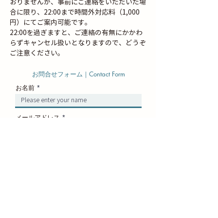
おりませんが、事前にご連絡をいただいた場
合に限り、22:00まで時間外対応料（1,000
円）にてご案内可能です。
22:00を過ぎますと、ご連絡の有無にかかわ
らずキャンセル扱いとなりますので、どうぞ
ご注意ください。
お問合せフォーム｜Contact Form
お名前
メールアドレス
電話番号
お問い合わせ内容