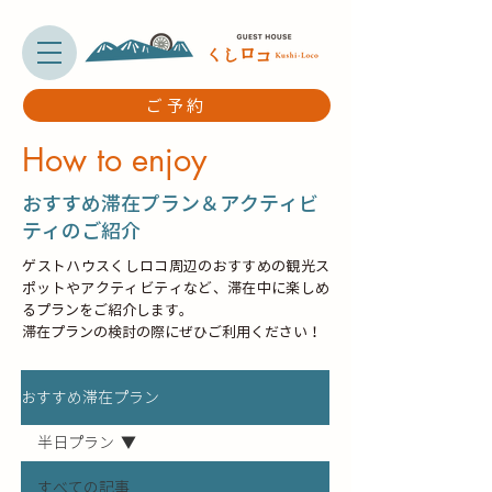
ご予約
How to enjoy
​おすすめ滞在プラン＆アクティビ
ティのご紹介
ゲストハウスくしロコ周辺のおすすめの観光ス
ポットやアクティビティなど、滞在中に楽しめ
るプランをご紹介します。
滞在プランの検討の際にぜひご利用ください！
おすすめ滞在プラン
半日プラン
すべての記事