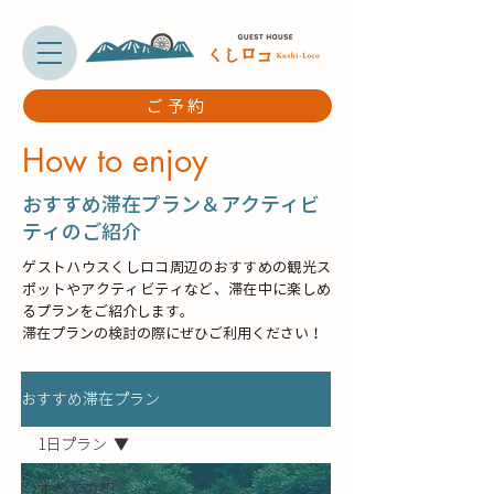
ご予約
How to enjoy
​おすすめ滞在プラン＆アクティビ
ティのご紹介
ゲストハウスくしロコ周辺のおすすめの観光ス
ポットやアクティビティなど、滞在中に楽しめ
るプランをご紹介します。
滞在プランの検討の際にぜひご利用ください！
おすすめ滞在プラン
1日プラン
すべての記