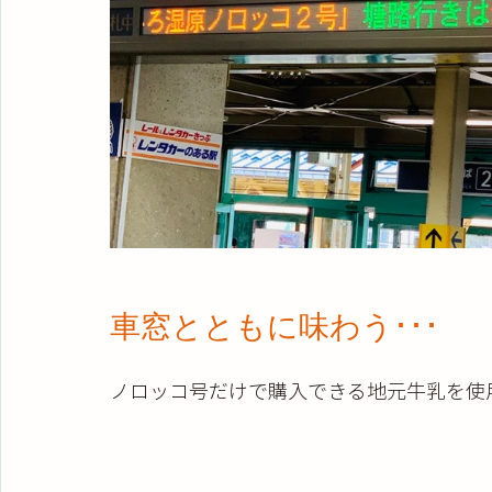
車窓とともに味わう･･･
ノロッコ号だけで購入できる地元牛乳を使