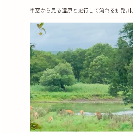
車窓から見る湿原と蛇行して流れる釧路川