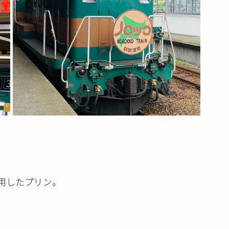
用したプリン。