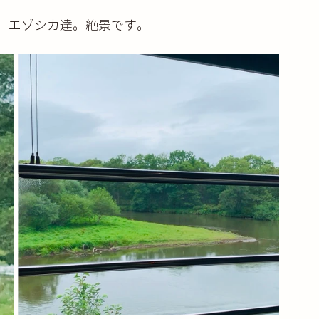
、エゾシカ達。絶景です。