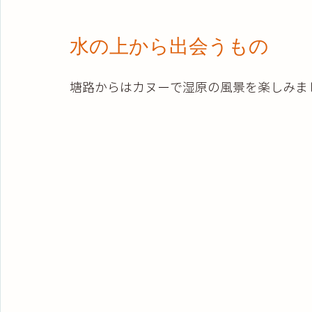
水の上から出会うもの
塘路からはカヌーで湿原の風景を楽しみま