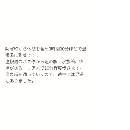
阿寒町から休憩を含め3時間30分ほどで温
根湯に到着です。
温根湯のバス停から道の駅、水族館、牧
場があるエリアまで10分程度歩きます。
温泉街を通っていくので、途中には足湯
もありました。