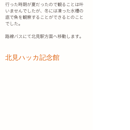
行った時期が夏だったので観ることは叶
いませんでしたが、冬には凍った水槽の
底で魚を観察することができるとのこと
でした。
路線バスにて北見駅方面へ移動します。
北見ハッカ記念館