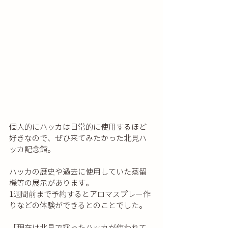
個人的にハッカは日常的に使用するほど
好きなので、ぜひ来てみたかった北見ハ
ッカ記念館。
ハッカの歴史や過去に使用していた蒸留
機等の展示があります。
1週間前まで予約するとアロマスプレー作
りなどの体験ができるとのことでした。
「現在は北見で採ったハッカが使われて