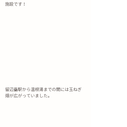
施設です！
留辺蘂駅から温根湯までの間には玉ねぎ
畑が広がっていました。