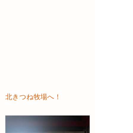
北きつね牧場へ！