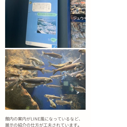
館内の案内がLINE風になっているなど、
展示の紹介の仕方が工夫されています。