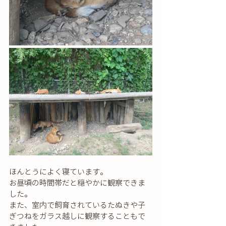
ほんとうによく寝ています。
お昼頃の時間帯だと穏やかに観察できま
した。
また、室内で飼育されているたぬきや子
ぎつねをガラス越しに観察することもで