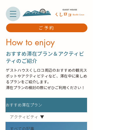
ご予約
How to enjoy
​おすすめ滞在プラン＆アクティビ
ティのご紹介
ゲストハウスくしロコ周辺のおすすめの観光ス
ポットやアクティビティなど、滞在中に楽しめ
るプランをご紹介します。
滞在プランの検討の際にぜひご利用ください！
おすすめ滞在プラン
アクティビティ
すべての記事