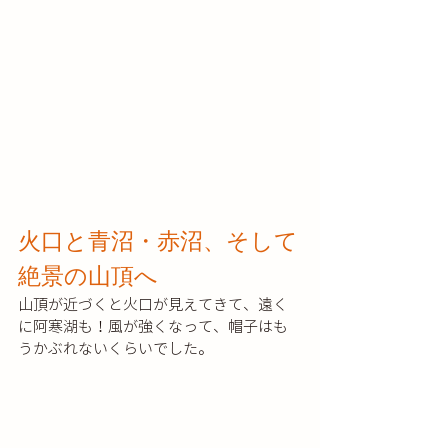
火口と青沼・赤沼、そして
絶景の山頂へ
山頂が近づくと火口が見えてきて、遠く
に阿寒湖も！風が強くなって、帽子はも
うかぶれないくらいでした。