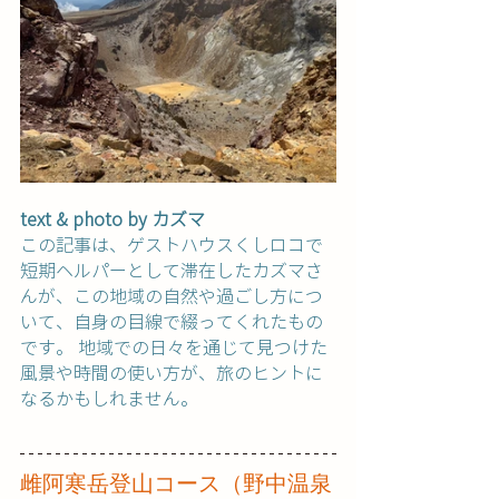
text & photo by カズマ 
この記事は、ゲストハウスくしロコで
短期ヘルパーとして滞在したカズマさ
んが、この地域の自然や過ごし方につ
いて、自身の目線で綴ってくれたもの
です。 地域での日々を通じて見つけた
風景や時間の使い方が、旅のヒントに
なるかもしれません。
雌阿寒岳登山コース（野中温泉