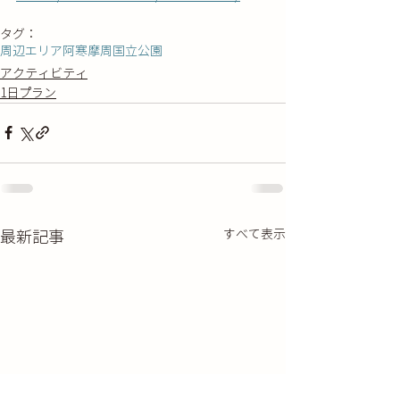
タグ：
周辺エリア
阿寒摩周国立公園
アクティビティ
1日プラン
すべて表示
最新記事