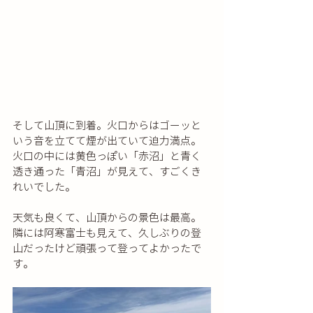
そして山頂に到着。火口からはゴーッと
いう音を立てて煙が出ていて迫力満点。
火口の中には黄色っぽい「赤沼」と青く
透き通った「青沼」が見えて、すごくき
れいでした。
天気も良くて、山頂からの景色は最高。
隣には阿寒富士も見えて、久しぶりの登
山だったけど頑張って登ってよかったで
す。