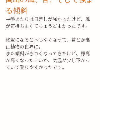
る傾斜
中盤あたりは日差しが強かったけど、風
が気持ちよくてちょうどよかったです。
終盤になると木もなくなって、苔とか高
山植物の世界に。
また傾斜がきつくなってきたけど、標高
が高くなったせいか、気温が少し下がっ
ていて登りやすかったです。